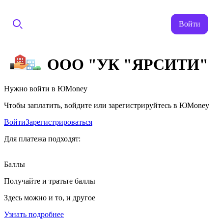
Войти
ООО "УК "ЯРСИТИ"
Нужно войти в ЮMoney
Чтобы заплатить, войдите или зарегистрируйтесь в ЮMoney
Войти
Зарегистрироваться
Для платежа подходят:
Баллы
Получайте и тратьте баллы
Здесь можно и то, и другое
Узнать подробнее