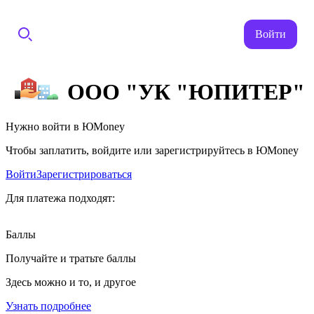
Войти
ООО "УК "ЮПИТЕР"
Нужно войти в ЮMoney
Чтобы заплатить, войдите или зарегистрируйтесь в ЮMoney
Войти
Зарегистрироваться
Для платежа подходят:
Баллы
Получайте и тратьте баллы
Здесь можно и то, и другое
Узнать подробнее