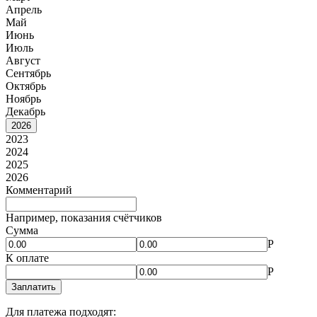
Апрель
Май
Июнь
Июль
Август
Сентябрь
Октябрь
Ноябрь
Декабрь
2026
2023
2024
2025
2026
Комментарий
Например, показания счётчиков
Сумма
Р
К оплате
Р
Заплатить
Для платежа подходят: