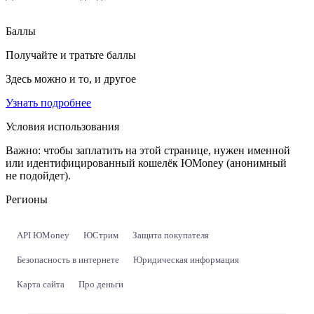
Баллы
Получайте и тратьте баллы
Здесь можно и то, и другое
Узнать подробнее
Условия использования
Важно:
чтобы заплатить на этой странице, нужен именной
или идентифицированный кошелёк ЮMoney (анонимный
не подойдет).
Регионы
API ЮMoney
ЮСтрим
Защита покупателя
Безопасность в интернете
Юридическая информация
Карта сайта
Про деньги