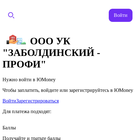
Войти
ООО УК
"ЗАБОЛДИНСКИЙ -
ПРОФИ"
Нужно войти в ЮMoney
Чтобы заплатить, войдите или зарегистрируйтесь в ЮMoney
Войти
Зарегистрироваться
Для платежа подходят:
Баллы
Получайте и тратьте баллы