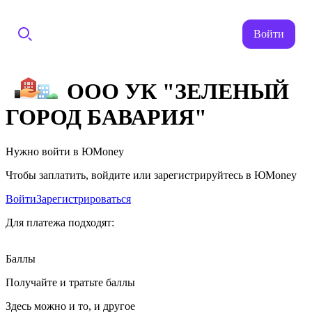
Войти
ООО УК "ЗЕЛЕНЫЙ
ГОРОД БАВАРИЯ"
Нужно войти в ЮMoney
Чтобы заплатить, войдите или зарегистрируйтесь в ЮMoney
Войти
Зарегистрироваться
Для платежа подходят:
Баллы
Получайте и тратьте баллы
Здесь можно и то, и другое