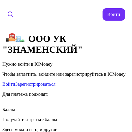
Войти
ООО УК
"ЗНАМЕНСКИЙ"
Нужно войти в ЮMoney
Чтобы заплатить, войдите или зарегистрируйтесь в ЮMoney
Войти
Зарегистрироваться
Для платежа подходят:
Баллы
Получайте и тратьте баллы
Здесь можно и то, и другое