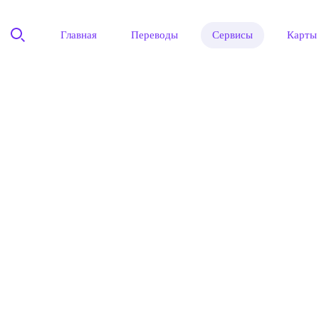
Главная
Переводы
Сервисы
Карты