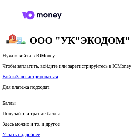
ООО "УК"ЭКОДОМ"
Нужно войти в ЮMoney
Чтобы заплатить, войдите или зарегистрируйтесь в ЮMoney
Войти
Зарегистрироваться
Для платежа подходят:
Баллы
Получайте и тратьте баллы
Здесь можно и то, и другое
Узнать подробнее