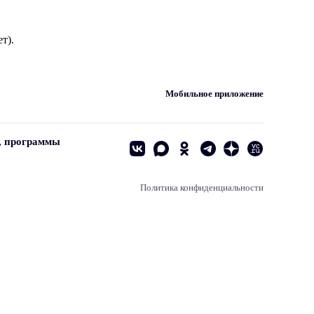
т).
Мобильное приложение
, программы
Политика конфиденциальности