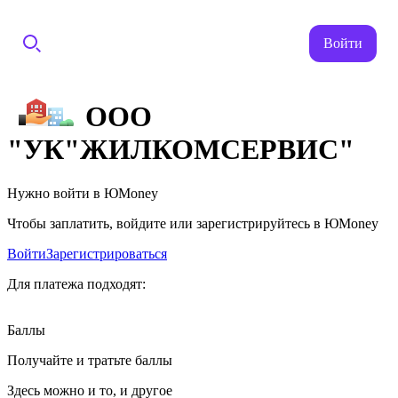
Войти
ООО
"УК"ЖИЛКОМСЕРВИС"
Нужно войти в ЮMoney
Чтобы заплатить, войдите или зарегистрируйтесь в ЮMoney
Войти
Зарегистрироваться
Для платежа подходят:
Баллы
Получайте и тратьте баллы
Здесь можно и то, и другое