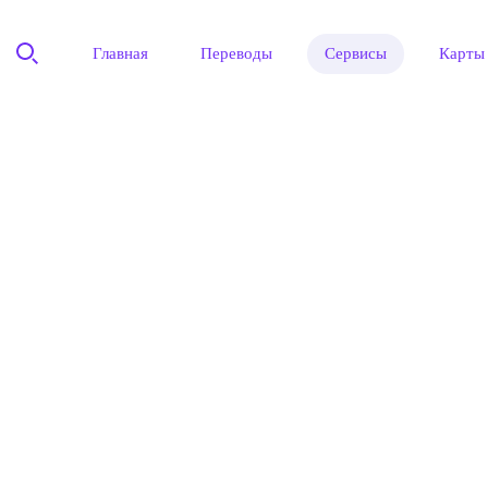
Главная
Переводы
Сервисы
Карты