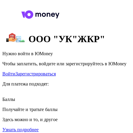
ООО "УК"ЖКР"
Нужно войти в ЮMoney
Чтобы заплатить, войдите или зарегистрируйтесь в ЮMoney
Войти
Зарегистрироваться
Для платежа подходят:
Баллы
Получайте и тратьте баллы
Здесь можно и то, и другое
Узнать подробнее