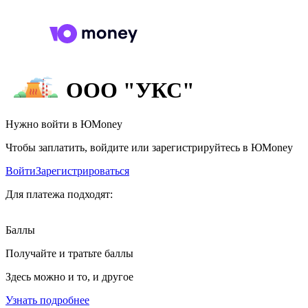
ООО "УКС"
Нужно войти в ЮMoney
Чтобы заплатить, войдите или зарегистрируйтесь в ЮMoney
Войти
Зарегистрироваться
Для платежа подходят:
Баллы
Получайте и тратьте баллы
Здесь можно и то, и другое
Узнать подробнее