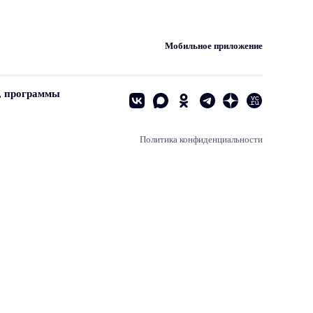
Мобильное приложение
, программы
Политика конфиденциальности