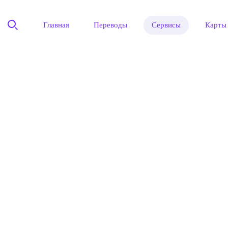
Главная
Переводы
Сервисы
Карты