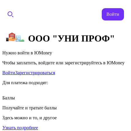
Войти
ООО "УНИ ПРОФ"
Нужно войти в ЮMoney
Чтобы заплатить, войдите или зарегистрируйтесь в ЮMoney
Войти
Зарегистрироваться
Для платежа подходят:
Баллы
Получайте и тратьте баллы
Здесь можно и то, и другое
Узнать подробнее