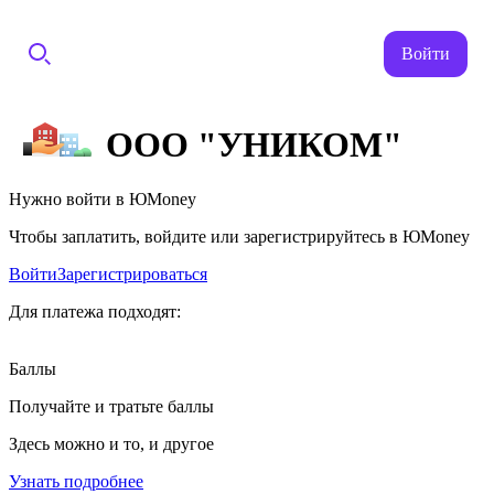
Войти
ООО "УНИКОМ"
Нужно войти в ЮMoney
Чтобы заплатить, войдите или зарегистрируйтесь в ЮMoney
Войти
Зарегистрироваться
Для платежа подходят:
Баллы
Получайте и тратьте баллы
Здесь можно и то, и другое
Узнать подробнее