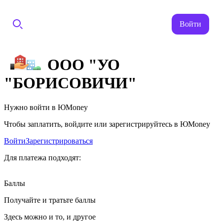
Войти
ООО "УО
"БОРИСОВИЧИ"
Нужно войти в ЮMoney
Чтобы заплатить, войдите или зарегистрируйтесь в ЮMoney
Войти
Зарегистрироваться
Для платежа подходят:
Баллы
Получайте и тратьте баллы
Здесь можно и то, и другое