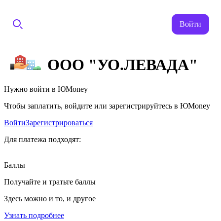
Войти
ООО "УО.ЛЕВАДА"
Нужно войти в ЮMoney
Чтобы заплатить, войдите или зарегистрируйтесь в ЮMoney
Войти
Зарегистрироваться
Для платежа подходят:
Баллы
Получайте и тратьте баллы
Здесь можно и то, и другое
Узнать подробнее