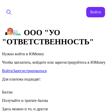
Войти
ООО "УО
"ОТВЕТСТВЕННОСТЬ"
Нужно войти в ЮMoney
Чтобы заплатить, войдите или зарегистрируйтесь в ЮMoney
Войти
Зарегистрироваться
Для платежа подходят:
Баллы
Получайте и тратьте баллы
Здесь можно и то, и другое