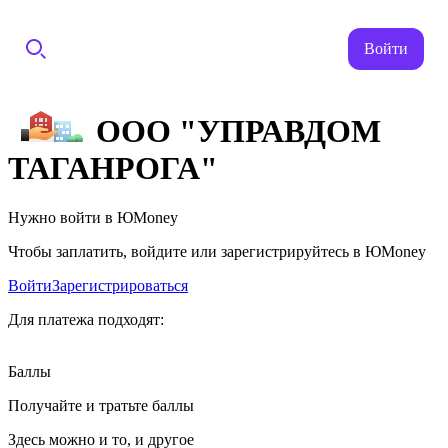
Войти
ООО "УПРАВДОМ
ТАГАНРОГА"
Нужно войти в ЮMoney
Чтобы заплатить, войдите или зарегистрируйтесь в ЮMoney
Войти
Зарегистрироваться
Для платежа подходят:
Баллы
Получайте и тратьте баллы
Здесь можно и то, и другое