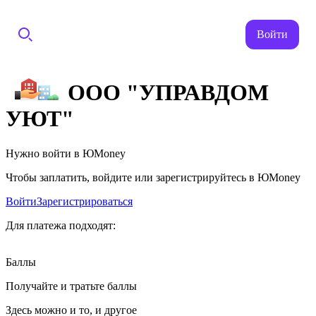
Войти
ООО "УПРАВДОМ
УЮТ"
Нужно войти в ЮMoney
Чтобы заплатить, войдите или зарегистрируйтесь в ЮMoney
Войти
Зарегистрироваться
Для платежа подходят:
Баллы
Получайте и тратьте баллы
Здесь можно и то, и другое