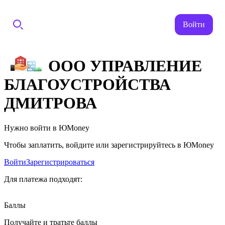
Войти
ООО УПРАВЛЕНИЕ
БЛАГОУСТРОЙСТВА
ДМИТРОВА
Нужно войти в ЮMoney
Чтобы заплатить, войдите или зарегистрируйтесь в ЮMoney
Войти
Зарегистрироваться
Для платежа подходят:
Баллы
Получайте и тратьте баллы