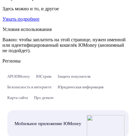
Здесь можно и то, и другое
Узнать подробнее
Условия использования
Важно:
чтобы заплатить на этой странице, нужен именной
или идентифицированный кошелёк ЮMoney (анонимный
не подойдет).
Регионы
API ЮMoney
ЮСтрим
Защита покупателя
Безопасность в интернете
Юридическая информация
Карта сайта
Про деньги
Мобильное приложение ЮMoney