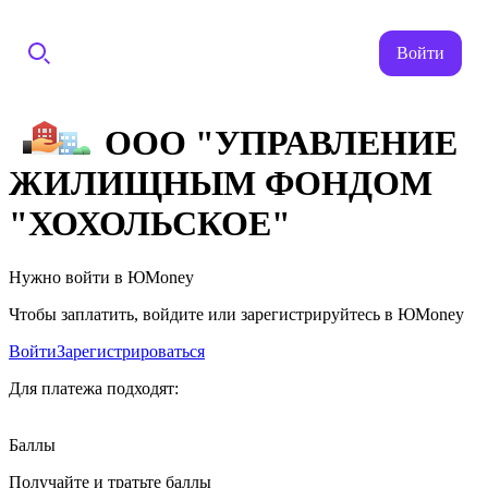
Войти
ООО "УПРАВЛЕНИЕ
ЖИЛИЩНЫМ ФОНДОМ
"ХОХОЛЬСКОЕ"
Нужно войти в ЮMoney
Чтобы заплатить, войдите или зарегистрируйтесь в ЮMoney
Войти
Зарегистрироваться
Для платежа подходят:
Баллы
Получайте и тратьте баллы