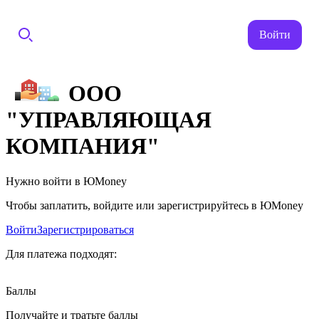
Войти
ООО
"УПРАВЛЯЮЩАЯ
КОМПАНИЯ"
Нужно войти в ЮMoney
Чтобы заплатить, войдите или зарегистрируйтесь в ЮMoney
Войти
Зарегистрироваться
Для платежа подходят:
Баллы
Получайте и тратьте баллы