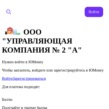
Войти
ООО
"УПРАВЛЯЮЩАЯ
КОМПАНИЯ № 2 "А"
Нужно войти в ЮMoney
Чтобы заплатить, войдите или зарегистрируйтесь в ЮMoney
Войти
Зарегистрироваться
Для платежа подходят:
Баллы
Получайте и тратьте баллы