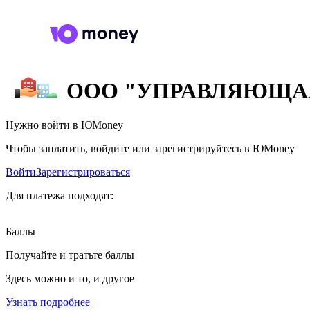
ООО "УПРАВЛЯЮЩА
Нужно войти в ЮMoney
Чтобы заплатить, войдите или зарегистрируйтесь в ЮMoney
Войти
Зарегистрироваться
Для платежа подходят:
Баллы
Получайте и тратьте баллы
Здесь можно и то, и другое
Узнать подробнее