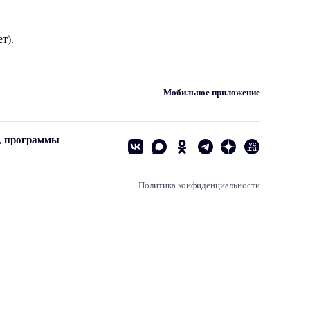
т).
Мобильное приложение
, программы
Политика конфиденциальности