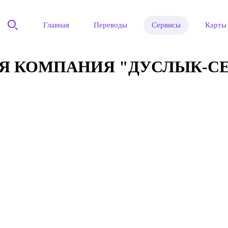
Главная
Переводы
Сервисы
Карты
Я КОМПАНИЯ "ДУСЛЫК-СЕ