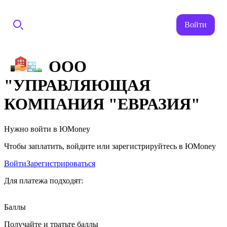
Войти
ООО
"УПРАВЛЯЮЩАЯ
КОМПАНИЯ "ЕВРАЗИЯ"
Нужно войти в ЮMoney
Чтобы заплатить, войдите или зарегистрируйтесь в ЮMoney
Войти
Зарегистрироваться
Для платежа подходят:
Баллы
Получайте и тратьте баллы