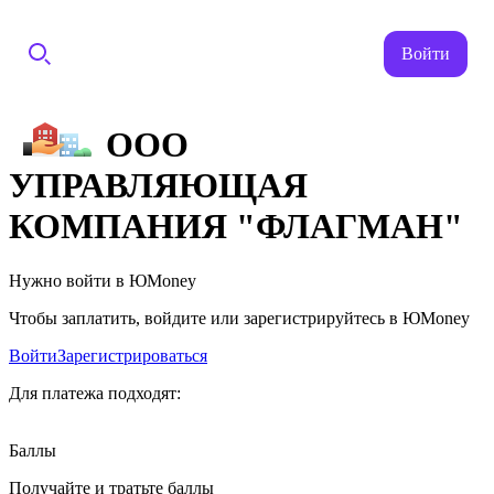
Войти
ООО
УПРАВЛЯЮЩАЯ
КОМПАНИЯ "ФЛАГМАН"
Нужно войти в ЮMoney
Чтобы заплатить, войдите или зарегистрируйтесь в ЮMoney
Войти
Зарегистрироваться
Для платежа подходят:
Баллы
Получайте и тратьте баллы