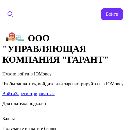
Войти
ООО
"УПРАВЛЯЮЩАЯ
КОМПАНИЯ "ГАРАНТ"
Нужно войти в ЮMoney
Чтобы заплатить, войдите или зарегистрируйтесь в ЮMoney
Войти
Зарегистрироваться
Для платежа подходят:
Баллы
Получайте и тратьте баллы