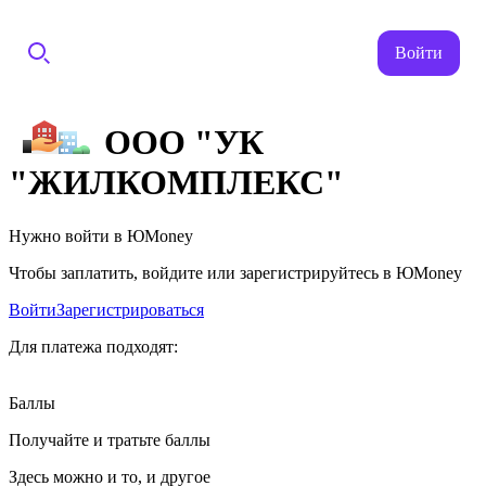
Войти
ООО "УК
"ЖИЛКОМПЛЕКС"
Нужно войти в ЮMoney
Чтобы заплатить, войдите или зарегистрируйтесь в ЮMoney
Войти
Зарегистрироваться
Для платежа подходят:
Баллы
Получайте и тратьте баллы
Здесь можно и то, и другое