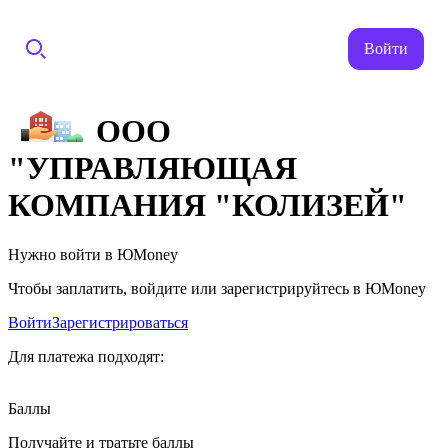
Войти
ООО
"УПРАВЛЯЮЩАЯ
КОМПАНИЯ "КОЛИЗЕЙ"
Нужно войти в ЮMoney
Чтобы заплатить, войдите или зарегистрируйтесь в ЮMoney
Войти
Зарегистрироваться
Для платежа подходят:
Баллы
Получайте и тратьте баллы