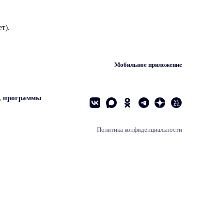
т).
Мобильное приложение
, программы
Политика конфиденциальности