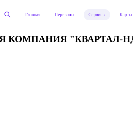
Главная
Переводы
Сервисы
Карты
 КОМПАНИЯ "КВАРТАЛ-Н