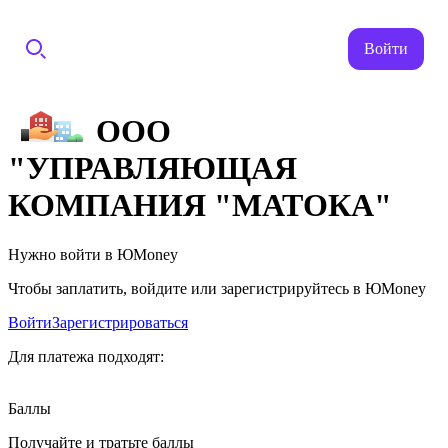
Войти
ООО
"УПРАВЛЯЮЩАЯ
КОМПАНИЯ "МАТОКА"
Нужно войти в ЮMoney
Чтобы заплатить, войдите или зарегистрируйтесь в ЮMoney
Войти
Зарегистрироваться
Для платежа подходят:
Баллы
Получайте и тратьте баллы