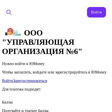
Войти
ООО
"УПРАВЛЯЮЩАЯ
ОРГАНИЗАЦИЯ №6"
Нужно войти в ЮMoney
Чтобы заплатить, войдите или зарегистрируйтесь в ЮMoney
Войти
Зарегистрироваться
Для платежа подходят:
Баллы
Получайте и тратьте баллы