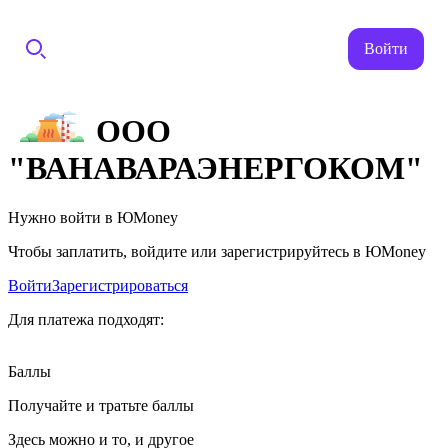
Войти
ООО
"ВАНАВАРАЭНЕРГОКОМ"
Нужно войти в ЮMoney
Чтобы заплатить, войдите или зарегистрируйтесь в ЮMoney
Войти
Зарегистрироваться
Для платежа подходят:
Баллы
Получайте и тратьте баллы
Здесь можно и то, и другое