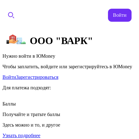
Войти
ООО "ВАРК"
Нужно войти в ЮMoney
Чтобы заплатить, войдите или зарегистрируйтесь в ЮMoney
Войти
Зарегистрироваться
Для платежа подходят:
Баллы
Получайте и тратьте баллы
Здесь можно и то, и другое
Узнать подробнее