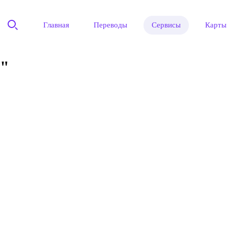
Главная
Переводы
Сервисы
Карты
"