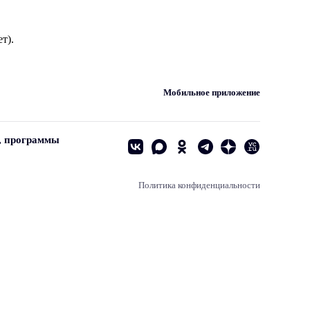
т).
Мобильное приложение
, программы
Политика конфиденциальности