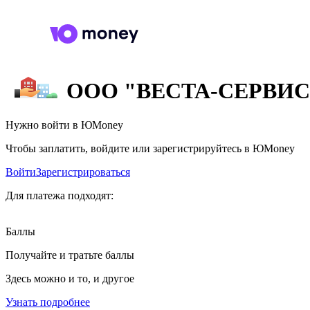
ООО "ВЕСТА-СЕРВИС
Нужно войти в ЮMoney
Чтобы заплатить, войдите или зарегистрируйтесь в ЮMoney
Войти
Зарегистрироваться
Для платежа подходят:
Баллы
Получайте и тратьте баллы
Здесь можно и то, и другое
Узнать подробнее