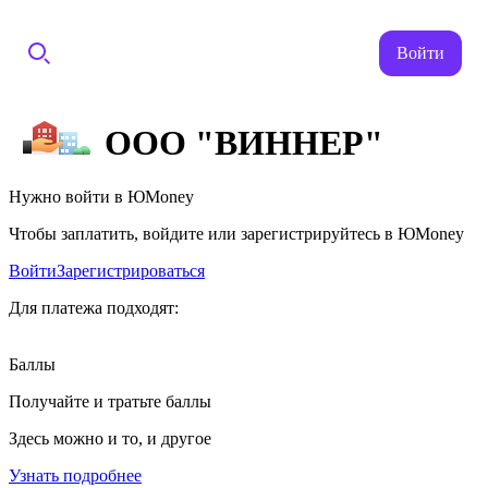
Войти
ООО "ВИННЕР"
Нужно войти в ЮMoney
Чтобы заплатить, войдите или зарегистрируйтесь в ЮMoney
Войти
Зарегистрироваться
Для платежа подходят:
Баллы
Получайте и тратьте баллы
Здесь можно и то, и другое
Узнать подробнее