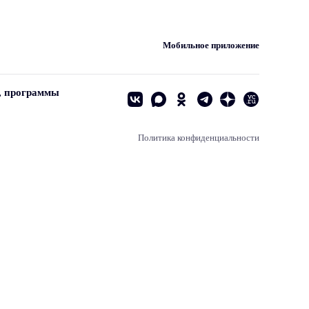
Мобильное приложение
, программы
Политика конфиденциальности