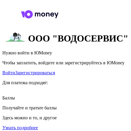
ООО "ВОДОСЕРВИС"
Нужно войти в ЮMoney
Чтобы заплатить, войдите или зарегистрируйтесь в ЮMoney
Войти
Зарегистрироваться
Для платежа подходят:
Баллы
Получайте и тратьте баллы
Здесь можно и то, и другое
Узнать подробнее