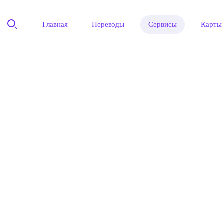
Главная
Переводы
Сервисы
Карты