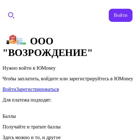
Войти
ООО
"ВОЗРОЖДЕНИЕ"
Нужно войти в ЮMoney
Чтобы заплатить, войдите или зарегистрируйтесь в ЮMoney
Войти
Зарегистрироваться
Для платежа подходят:
Баллы
Получайте и тратьте баллы
Здесь можно и то, и другое