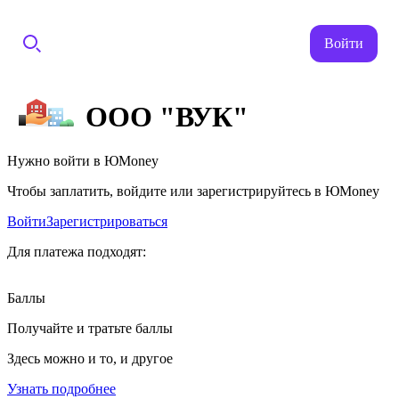
Войти
ООО "ВУК"
Нужно войти в ЮMoney
Чтобы заплатить, войдите или зарегистрируйтесь в ЮMoney
Войти
Зарегистрироваться
Для платежа подходят:
Баллы
Получайте и тратьте баллы
Здесь можно и то, и другое
Узнать подробнее