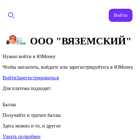
Войти
ООО "ВЯЗЕМСКИЙ"
Нужно войти в ЮMoney
Чтобы заплатить, войдите или зарегистрируйтесь в ЮMoney
Войти
Зарегистрироваться
Для платежа подходят:
Баллы
Получайте и тратьте баллы
Здесь можно и то, и другое
Узнать подробнее