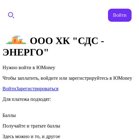
Войти
ООО ХК "СДС -
ЭНЕРГО"
Нужно войти в ЮMoney
Чтобы заплатить, войдите или зарегистрируйтесь в ЮMoney
Войти
Зарегистрироваться
Для платежа подходят:
Баллы
Получайте и тратьте баллы
Здесь можно и то, и другое