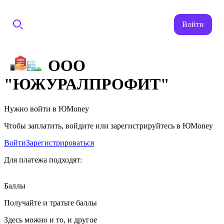
Войти
ООО
"ЮЖУРАЛПРОФИТ"
Нужно войти в ЮMoney
Чтобы заплатить, войдите или зарегистрируйтесь в ЮMoney
Войти
Зарегистрироваться
Для платежа подходят:
Баллы
Получайте и тратьте баллы
Здесь можно и то, и другое