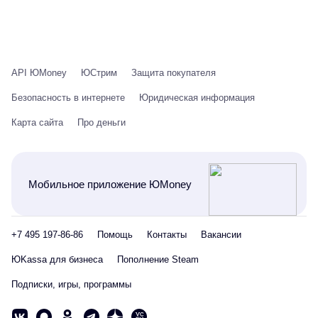
API ЮMoney
ЮСтрим
Защита покупателя
Безопасность в интернете
Юридическая информация
Карта сайта
Про деньги
Мобильное приложение ЮMoney
+7 495 197-86-86
Помощь
Контакты
Вакансии
ЮKassa для бизнеса
Пополнение Steam
Подписки, игры, программы