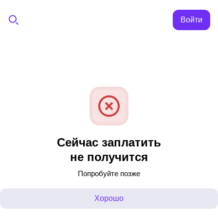
Войти
Сейчас заплатить
не получится
Попробуйте позже
Хорошо