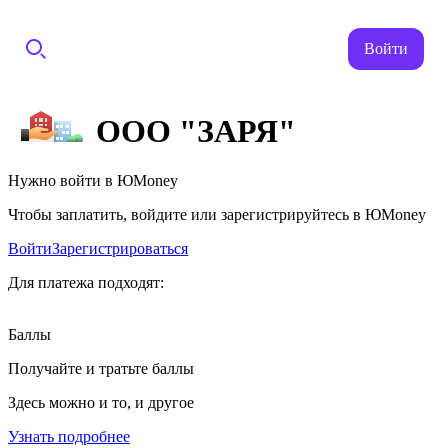
Войти
ООО "ЗАРЯ"
Нужно войти в ЮMoney
Чтобы заплатить, войдите или зарегистрируйтесь в ЮMoney
Войти
Зарегистрироваться
Для платежа подходят:
Баллы
Получайте и тратьте баллы
Здесь можно и то, и другое
Узнать подробнее