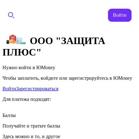
Войти
ООО "ЗАЩИТА
ПЛЮС"
Нужно войти в ЮMoney
Чтобы заплатить, войдите или зарегистрируйтесь в ЮMoney
Войти
Зарегистрироваться
Для платежа подходят:
Баллы
Получайте и тратьте баллы
Здесь можно и то, и другое