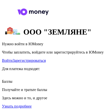
ООО "ЗЕМЛЯНЕ"
Нужно войти в ЮMoney
Чтобы заплатить, войдите или зарегистрируйтесь в ЮMoney
Войти
Зарегистрироваться
Для платежа подходят:
Баллы
Получайте и тратьте баллы
Здесь можно и то, и другое
Узнать подробнее