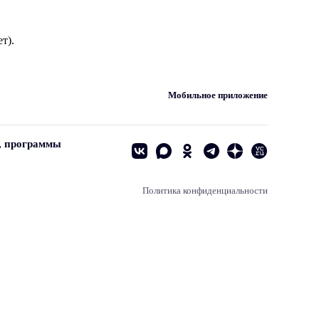
т).
Мобильное приложение
, программы
Политика конфиденциальности