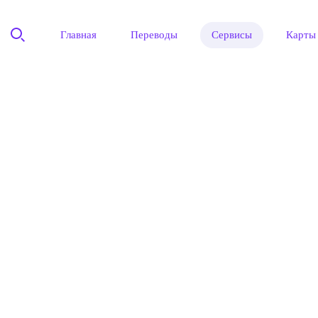
Главная
Переводы
Сервисы
Карты