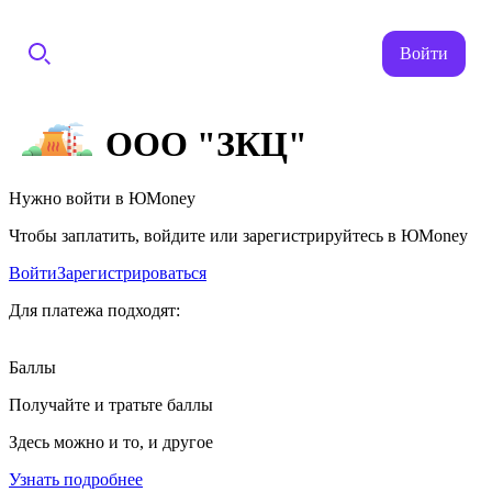
Войти
ООО "ЗКЦ"
Нужно войти в ЮMoney
Чтобы заплатить, войдите или зарегистрируйтесь в ЮMoney
Войти
Зарегистрироваться
Для платежа подходят:
Баллы
Получайте и тратьте баллы
Здесь можно и то, и другое
Узнать подробнее