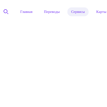
Главная
Переводы
Сервисы
Карты