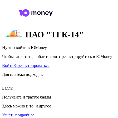
ПАО "ТГК-14"
Нужно войти в ЮMoney
Чтобы заплатить, войдите или зарегистрируйтесь в ЮMoney
Войти
Зарегистрироваться
Для платежа подходят:
Баллы
Получайте и тратьте баллы
Здесь можно и то, и другое
Узнать подробнее