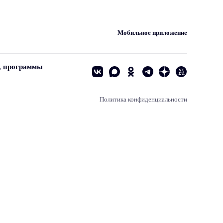
Мобильное приложение
, программы
Политика конфиденциальности