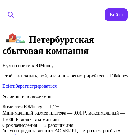
Войти
Петербургская
сбытовая компания
Нужно войти в ЮMoney
Чтобы заплатить, войдите или зарегистрируйтесь в ЮMoney
Войти
Зарегистрироваться
Условия использования
Комиссия ЮMoney — 1,5%.
Минимальный размер платежа — 0,01 ₽, максимальный —
15000 ₽ включая комиссию.
Срок зачисления — 2 рабочих дня.
Услуги предоставляются АО «ЕИРЦ Петроэлектросбыт»: