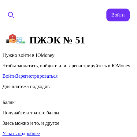
Войти
ПЖЭК № 51
Нужно войти в ЮMoney
Чтобы заплатить, войдите или зарегистрируйтесь в ЮMoney
Войти
Зарегистрироваться
Для платежа подходят:
Баллы
Получайте и тратьте баллы
Здесь можно и то, и другое
Узнать подробнее