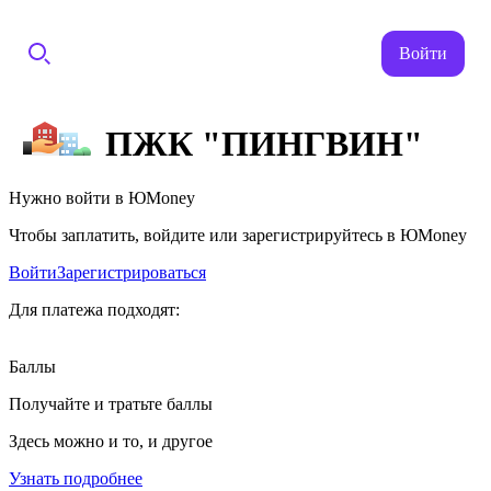
Войти
ПЖК "ПИНГВИН"
Нужно войти в ЮMoney
Чтобы заплатить, войдите или зарегистрируйтесь в ЮMoney
Войти
Зарегистрироваться
Для платежа подходят:
Баллы
Получайте и тратьте баллы
Здесь можно и то, и другое
Узнать подробнее