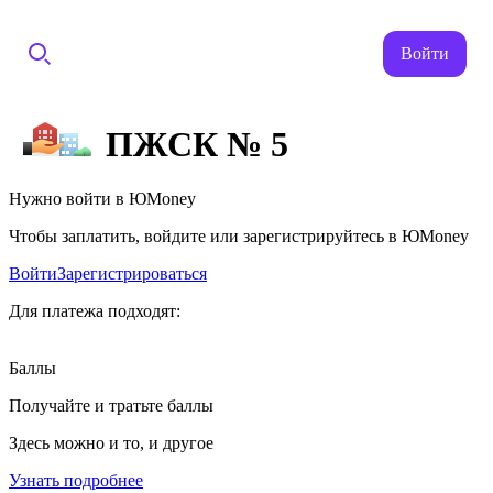
Войти
ПЖСК № 5
Нужно войти в ЮMoney
Чтобы заплатить, войдите или зарегистрируйтесь в ЮMoney
Войти
Зарегистрироваться
Для платежа подходят:
Баллы
Получайте и тратьте баллы
Здесь можно и то, и другое
Узнать подробнее